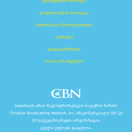
გამოყენების პირობები
უსაფრთხოების პოლიტიკა
ინფორმაცია მშობლებისთვის
კითხვები
დაგვიკავშირდით
Cookie პარამეტრები
Superbook არის რეგისტრირებული სავაჭრო ნიშანი
Christian Broadcasting Network, Inc. არაკომერციული 501 (გ)
(3) საქველმოქმედო ორგანიზაცია
ყველა უფლება დაცულია.