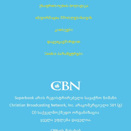
უსაფრთხოების პოლიტიკა
ინფორმაცია მშობლებისთვის
კითხვები
დაგვიკავშირდით
Cookie პარამეტრები
Superbook არის რეგისტრირებული სავაჭრო ნიშანი
Christian Broadcasting Network, Inc. არაკომერციული 501 (გ)
(3) საქველმოქმედო ორგანიზაცია
ყველა უფლება დაცულია.
CBN-ის შესახებ