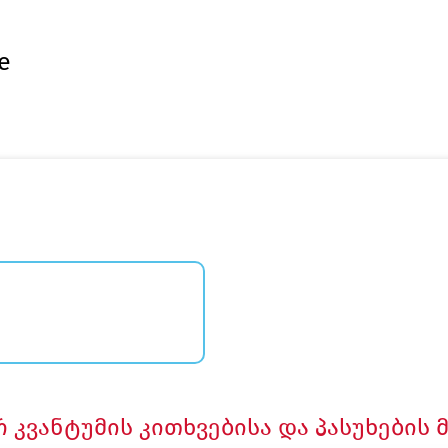
e
კვანტუმის კითხვებისა და პასუხების