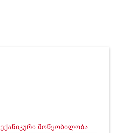
 მექანიკური მოწყობილობა