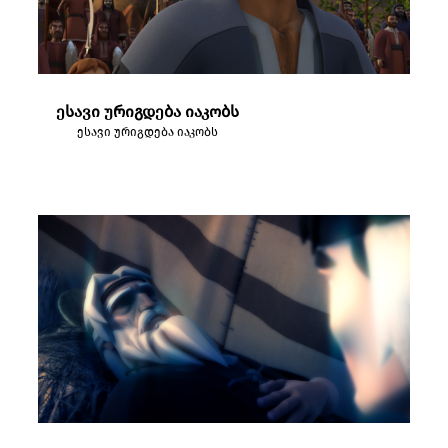
ესავი ურიგდება იაკობს
ესავი ურიგდება იაკობს