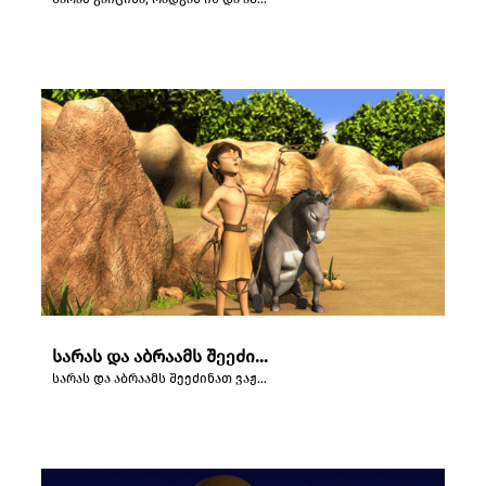
სარას და აბრაამს შეეძინათ ვაჟი, ისააკი.
სარას და აბრაამს შეეძინათ ვაჟი, ისააკი.