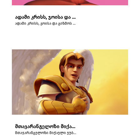
ადამი კრისს, ჯოისა და გიზმოს უჩვენებს ედემის ბაღის ოთხ მდინარეს.
ადამი კრისს, ჯოისა და გიზმოს უჩვენებს ედემის ბაღის ოთხ მდინარეს.
მთავარანგელოზი მიქაელი ეუბნება კრისს, ჯოისა და გიზმოს, რომ ისინი ზეცაში არიან.
მთავარანგელოზი მიქაელი ეუბნება კრისს, ჯოისა და გიზმოს, რომ ისინი ზეცაში არიან.