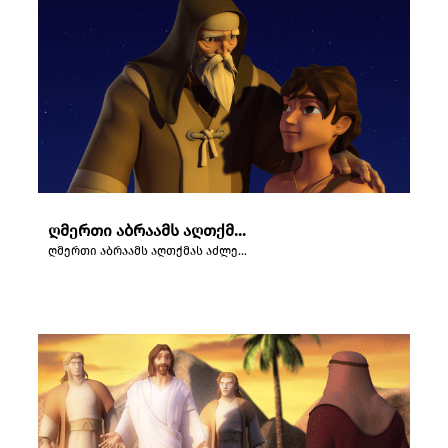
ღმერთი აბრაამს აღთქმას აძლევს.
ღმერთი აბრაამს აღთქმას აძლევს.