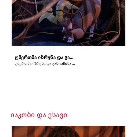
ღმერთმა იზრუნა და გამოაჩინა ვერძი სრულადდასაწველი მსხვერპლისათვის.
ღმერთმა იზრუნა და გამოაჩინა ვერძი სრულადდასაწველი მსხვერპლისათვის.
იაკობი და ესავი