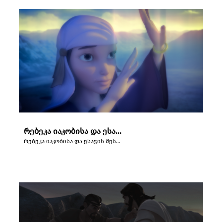
რებეკა იაკობისა და ესავის შესახებ უყვება კრისს
რებეკა იაკობისა და ესავის შესახებ უყვება კრისს