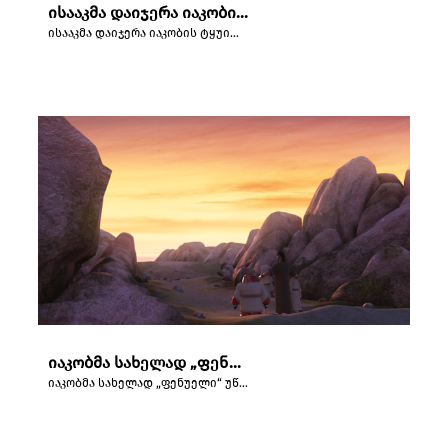
ისააკმა დაიჯერა იაკობის ტყუილი და აკურთხა იგი.
ისააკმა დაიჯერა იაკობის ტყუილი და აკურთხა იგი.
იაკობმა სახელად „ფენუელი“ უწოდა ადგილს, სადაც ის ღმერთს ეჭიდებოდა.
იაკობმა სახელად „ფენუელი“ უწოდა ადგილს, სადაც ის ღმერთს ეჭიდებოდა.