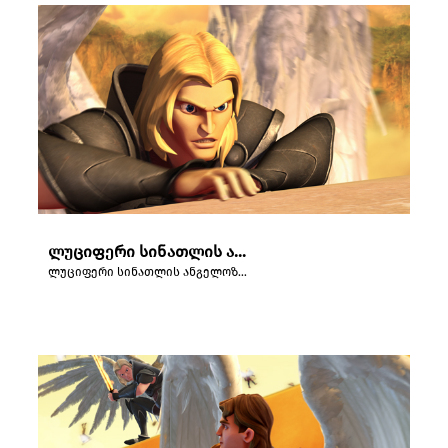
ლუციფერი სინათლის ანგელოზიდან სატანად გარდაიქმნება.
ლუციფერი სინათლის ანგელოზიდან სატანად გარდაიქმნება.