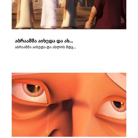
აბრაამმა აიხედა და ახლოს მდგარი სამი კაცი შენიშნა.
აბრაამმა აიხედა და ახლოს მდგარი სამი კაცი შენიშნა.