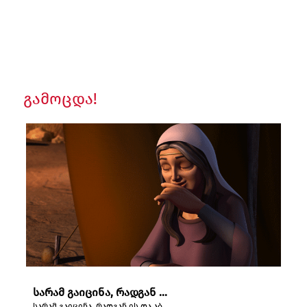
გამოცდა!
სარამ გაიცინა, რადგან ის და აბრაამი ძალიან მოხუცები იყვნენ.
სარამ გაიცინა, რადგან ის და აბრაამი ძალიან მოხუცები იყვნენ.