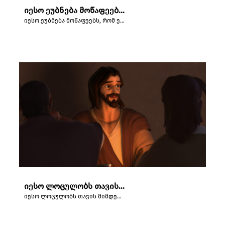
იესო ეუბნება მოწაფეებს, რომ ერთ-ერთი მათგანი გასცემს მას.
იესო ეუბნება მოწაფეებს, რომ ერთ-ერთი მათგანი გასცემს მას.
იესო ლოცულობს თავის მიმდევართა უსაფრთხოებისათვის.
იესო ლოცულობს თავის მიმდევართა უსაფრთხოებისათვის.