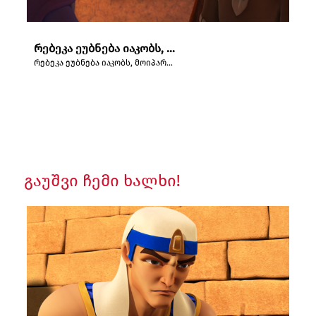
რებეკა ეუბნება იაკობს, მოიპაროს ესავის კურთხევა.
რებეკა ეუბნება იაკობს, მოიპაროს ესავის კურთხევა.
გაუშვი ჩემი ხალხი!