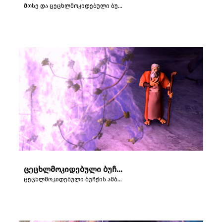
მოსე და ცეცხლმოკიდებული ბუჩქი.
ცეცხლმოკიდებული ბუჩქის ამბავი.
ცეცხლმოკიდებული ბუჩქის ამბავი.