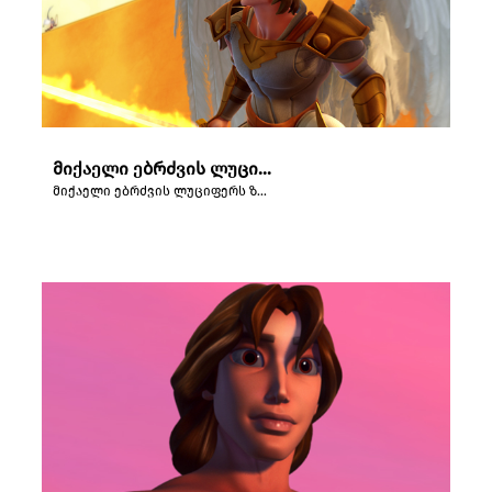
მიქაელი ებრძვის ლუციფერს ზეცაში მომხდარი აჯანყების დროს.
მიქაელი ებრძვის ლუციფერს ზეცაში მომხდარი აჯანყების დროს.