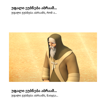
უფალი ეუბნება აბრაამს, რომ არ შეეხოს ისააკს.
უფალი ეუბნება აბრაამს, რომ არ შეეხოს ისააკს.
უფალი ეუბნება აბრაამს, წაიყვანოს თავისი ძე მორიას მთაზე.
უფალი ეუბნება აბრაამს, წაიყვანოს თავისი ძე მორიას მთაზე.