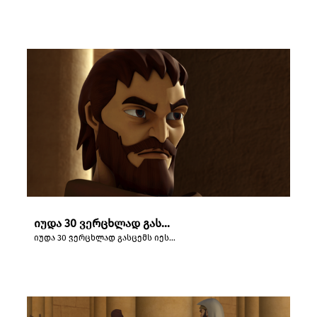
იუდა 30 ვერცხლად გასცემს იესოს.
იუდა 30 ვერცხლად გასცემს იესოს.