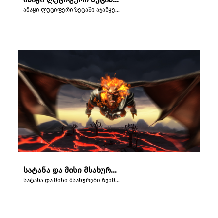
ამაყი ლუციფერი ზეცაში აჯანყებას აწყობს.
სატანა და მისი მსახურები ზეიმობენ ადამისა და ევას ცოდვით დაცემას ედემის ბაღში.
სატანა და მისი მსახურები ზეიმობენ ადამისა და ევას ცოდვით დაცემას ედემის ბაღში.