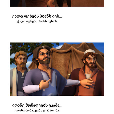
ქალი ფეხებს ჰბანს იესოს.
ქალი ფეხებს ჰბანს იესოს.
იოანე მოწაფეებს ეკამათება.
იოანე მოწაფეებს ეკამათება.