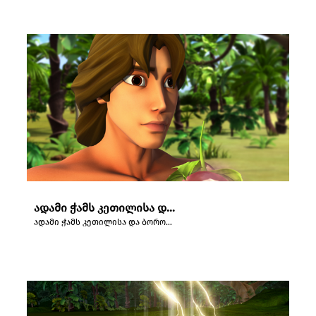
ადამი ჭამს კეთილისა და ბოროტის შეცნობის ხის ნაყოფს.
ადამი ჭამს კეთილისა და ბოროტის შეცნობის ხის ნაყოფს.