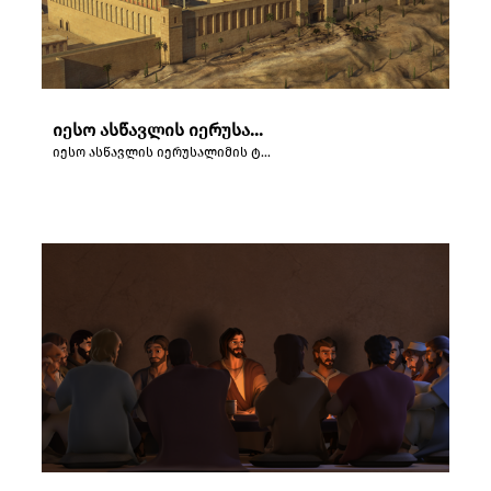
იესო ასწავლის იერუსალიმის ტაძარში.
იესო ასწავლის იერუსალიმის ტაძარში.