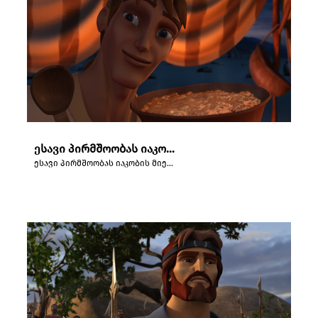
ესავი პირმშოობას იაკობის მიერ მომზადებულ კერძში ცვლის.
ესავი პირმშოობას იაკობის მიერ მომზადებულ კერძში ცვლის.