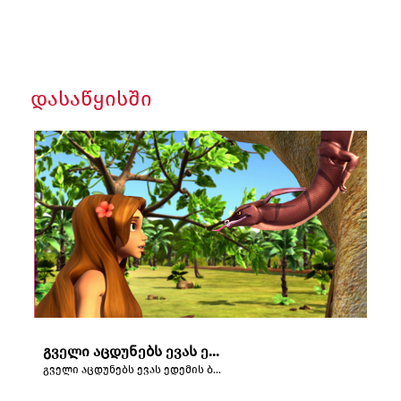
დასაწყისში
გველი აცდუნებს ევას ედემის ბაღში.
გველი აცდუნებს ევას ედემის ბაღში.