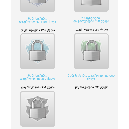
ᲜᲐᲛᲪᲮᲕᲠᲔᲑᲘ:
ᲜᲐᲛᲪᲮᲕᲠᲔᲑᲘ:
ᲓᲐᲒᲠᲝᲕᲘᲚᲘᲐ 150 ᲥᲣᲚᲐ
ᲓᲐᲒᲠᲝᲕᲘᲚᲘᲐ 1150 ᲥᲣᲚᲐ
დაგროვილია 150 ქულა
დაგროვილია 1150 ქულა
ᲜᲐᲛᲪᲮᲕᲠᲔᲑᲘ:
ᲜᲐᲛᲪᲮᲕᲠᲔᲑᲘ: ᲓᲐᲒᲠᲝᲕᲘᲚᲘᲐ 600
ᲓᲐᲒᲠᲝᲕᲘᲚᲘᲐ 350 ᲥᲣᲚᲐ
ᲥᲣᲚᲐ
დაგროვილია 350 ქულა
დაგროვილია 600 ქულა