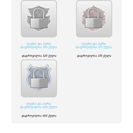
ᲗᲔᲕᲖᲘ ᲓᲐ ᲞᲣᲠᲘ:
ᲗᲔᲕᲖᲘ ᲓᲐ ᲞᲣᲠᲘ:
ᲓᲐᲒᲠᲝᲕᲘᲚᲘᲐ 320 ᲥᲣᲚᲐ
ᲓᲐᲒᲠᲝᲕᲘᲚᲘᲐ 370 ᲥᲣᲚᲐ
დაგროვილია 320 ქულა
დაგროვილია 370 ქულა
ᲗᲔᲕᲖᲘ ᲓᲐ ᲞᲣᲠᲘ:
ᲓᲐᲒᲠᲝᲕᲘᲚᲘᲐ 400 ᲥᲣᲚᲐ
დაგროვილია 400 ქულა