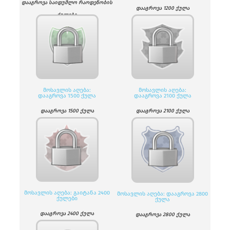
დააგროვა საიდუმლო რაოდენობის
დააგროვა 1200 ქულა
ქულები
ᲛᲝᲡᲐᲕᲚᲘᲡ ᲐᲦᲔᲑᲐ:
ᲛᲝᲡᲐᲕᲚᲘᲡ ᲐᲦᲔᲑᲐ:
ᲓᲐᲐᲒᲠᲝᲕᲐ 1500 ᲥᲣᲚᲐ
ᲓᲐᲐᲒᲠᲝᲕᲐ 2100 ᲥᲣᲚᲐ
დააგროვა 1500 ქულა
დააგროვა 2100 ქულა
ᲛᲝᲡᲐᲕᲚᲘᲡ ᲐᲦᲔᲑᲐ: ᲒᲐᲘᲢᲐᲜᲐ 2400
ᲛᲝᲡᲐᲕᲚᲘᲡ ᲐᲦᲔᲑᲐ: ᲓᲐᲐᲒᲠᲝᲕᲐ 2800
ᲥᲣᲚᲔᲑᲘ
ᲥᲣᲚᲐ
დააგროვა 2400 ქულა
დააგროვა 2800 ქულა