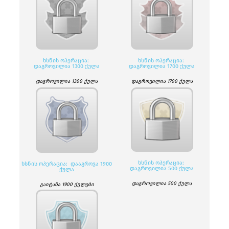
ᲮᲡᲜᲘᲡ ᲝᲞᲔᲠᲐᲪᲘᲐ:
ᲮᲡᲜᲘᲡ ᲝᲞᲔᲠᲐᲪᲘᲐ:
ᲓᲐᲒᲠᲝᲕᲘᲚᲘᲐ 1300 ᲥᲣᲚᲐ
ᲓᲐᲒᲠᲝᲕᲘᲚᲘᲐ 1700 ᲥᲣᲚᲐ
დაგროვილია 1300 ქულა
დაგროვილია 1700 ქულა
ᲮᲡᲜᲘᲡ ᲝᲞᲔᲠᲐᲪᲘᲐ:
ᲮᲡᲜᲘᲡ ᲝᲞᲔᲠᲐᲪᲘᲐ: ᲓᲐᲐᲒᲠᲝᲕᲐ 1900
ᲓᲐᲒᲠᲝᲕᲘᲚᲘᲐ 500 ᲥᲣᲚᲐ
ᲥᲣᲚᲐ
დაგროვილია 500 ქულა
გაიტანა 1900 ქულები