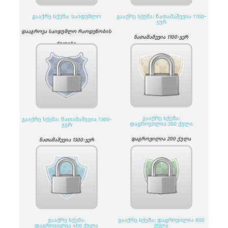
ᲒᲐᲐᲥᲠᲔ ᲡᲥᲔᲛᲐ: ᲡᲐᲘᲓᲣᲛᲚᲝ
ᲒᲐᲐᲥᲠᲔ ᲡᲥᲔᲛᲐ: ᲜᲐᲗᲐᲛᲐᲨᲔᲕᲘᲐ 1100-
ᲯᲔᲠ
დააგროვა საიდუმლო რაოდენობის
ნათამაშევია 1100-ჯერ
ქულები.
ᲒᲐᲐᲥᲠᲔ ᲡᲥᲔᲛᲐ:
ᲒᲐᲐᲥᲠᲔ ᲡᲥᲔᲛᲐ: ᲜᲐᲗᲐᲛᲐᲨᲔᲕᲘᲐ 1300-
ᲓᲐᲒᲠᲝᲕᲘᲚᲘᲐ 200 ᲥᲣᲚᲐ
ᲯᲔᲠ
დაგროვილია 200 ქულა
ნათამაშევია 1300-ჯერ
ᲒᲐᲐᲥᲠᲔ ᲡᲥᲔᲛᲐ:
ᲒᲐᲐᲥᲠᲔ ᲡᲥᲔᲛᲐ: ᲓᲐᲒᲠᲝᲕᲘᲚᲘᲐ 600
ᲓᲐᲒᲠᲝᲕᲘᲚᲘᲐ 400 ᲥᲣᲚᲐ
ᲥᲣᲚᲐ