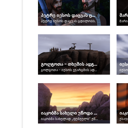
პეტრე იესოს დაცვას ცდილობს
პეტრე იესოს დაცვას ცდილობს.
გოლგოთა − თხემის ადგილი
იეს
გოლგოთა − იესოს ჯვარცმის ადგილი.
იესო
იაკობმა სახელი უწოდა ფენუელს
იაკობმა სახელად „ფენუელი“ უწოდა ადგილს, სადაც ის ღმერთს ეჭიდებოდა.