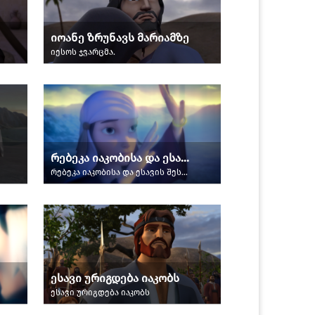
იოანე ზრუნავს მარიამზე
იესოს ჯვარცმა.
რებეკა იაკობისა და ესავის შესახებ უყვება კრისს
რებეკა იაკობისა და ესავის შესახებ უყვება კრისს
ესავი ურიგდება იაკობს
ესავი ურიგდება იაკობს