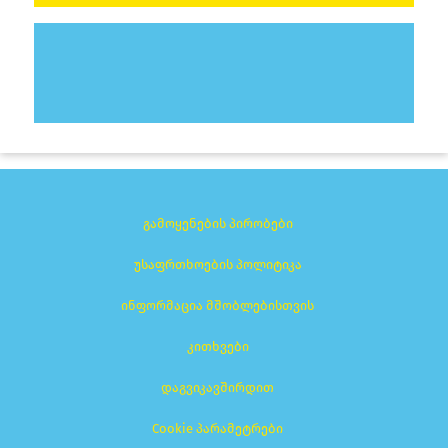
გამოყენების პირობები
უსაფრთხოების პოლიტიკა
ინფორმაცია მშობლებისთვის
კითხვები
დაგვიკავშირდით
Cookie პარამეტრები