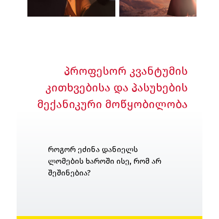
პროფესორ კვანტუმის
კითხვებისა და პასუხების
მექანიკური მოწყობილობა
როგორ ეძინა დანიელს
ლომების ხაროში ისე, რომ არ
შეშინებია?