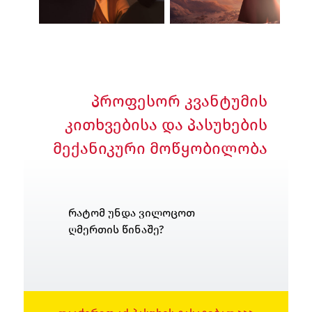
პროფესორ კვანტუმის
კითხვებისა და პასუხების
მექანიკური მოწყობილობა
რატომ უნდა ვილოცოთ
ღმერთის წინაშე?