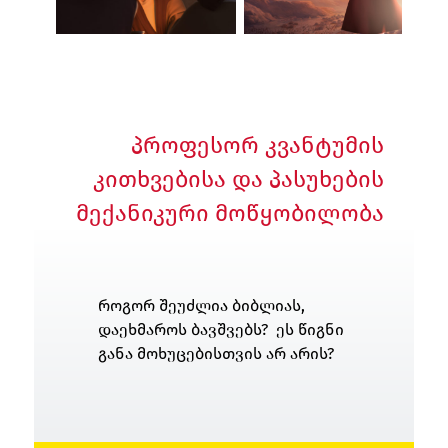
პროფესორ კვანტუმის
კითხვებისა და პასუხების
მექანიკური მოწყობილობა
როგორ შეუძლია ბიბლიას,
დაეხმაროს ბავშვებს? ეს წიგნი
განა მოხუცებისთვის არ არის?