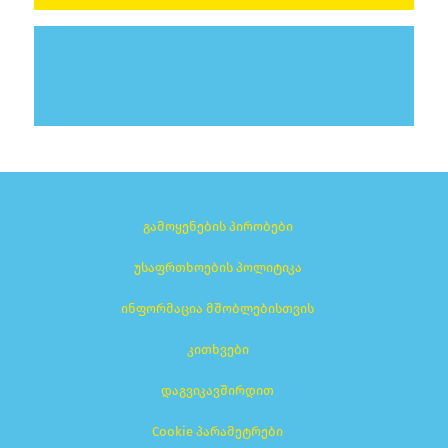
გამოყენების პირობები
უსაფრთხოების პოლიტიკა
ინფორმაცია მშობლებისთვის
კითხვები
დაგვიკავშირდით
Cookie პარამეტრები